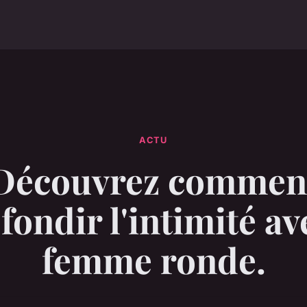
ACTU
Découvrez commen
fondir l'intimité av
femme ronde.