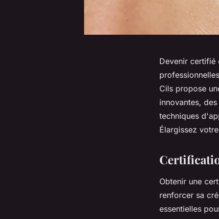
Devenir certifié
professionnelle
Cils propose un
innovantes, des 
techniques d'app
Élargissez votre
Certificati
Obtenir une cert
renforcer sa cré
essentielles pou