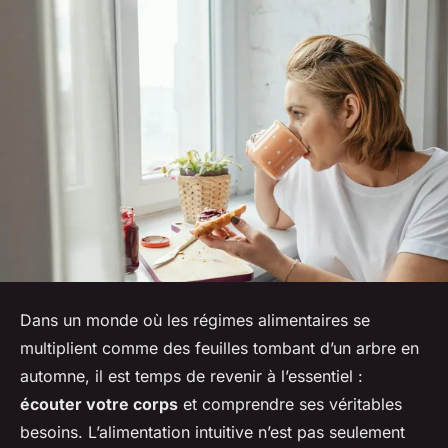
Dans un monde où les régimes alimentaires se
multiplient comme des feuilles tombant d’un arbre en
automne, il est temps de revenir à l’essentiel :
écouter votre corps
et comprendre ses véritables
besoins. L’alimentation intuitive n’est pas seulement