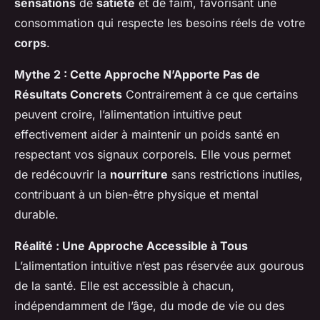
sensations
de
satiété
et de faim, favorisant une
consommation qui respecte les besoins réels de votre
corps
.
Mythe 2 : Cette Approche N’Apporte Pas de
Résultats Concrets
Contrairement à ce que certains
peuvent croire, l’alimentation intuitive peut
effectivement aider à maintenir un poids santé en
respectant vos signaux corporels. Elle vous permet
de redécouvrir la
nourriture
sans restrictions inutiles,
contribuant à un bien-être physique et mental
durable.
Réalité : Une Approche Accessible à Tous
L’alimentation intuitive n’est pas réservée aux gourous
de la santé. Elle est accessible à chacun,
indépendamment de l’âge, du mode de vie ou des