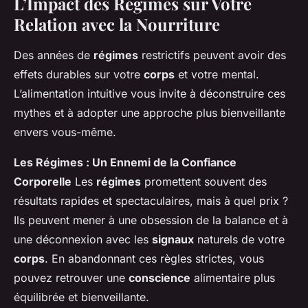
L’Impact des Régimes sur Votre
Relation avec la Nourriture
Des années de
régimes
restrictifs peuvent avoir des
effets durables sur votre
corps
et votre mental.
L’alimentation intuitive vous invite à déconstruire ces
mythes et à adopter une approche plus bienveillante
envers vous-même.
Les Régimes : Un Ennemi de la Confiance
Corporelle
Les
régimes
promettent souvent des
résultats rapides et spectaculaires, mais à quel prix ?
Ils peuvent mener à une obsession de la balance et à
une déconnexion avec les
signaux
naturels de votre
corps
. En abandonnant ces règles strictes, vous
pouvez retrouver une
conscience
alimentaire plus
équilibrée et bienveillante.