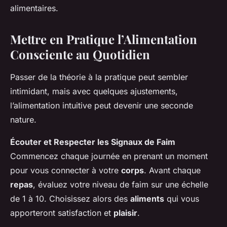
alimentaires.
Mettre en Pratique l’Alimentation
Consciente au Quotidien
Passer de la théorie à la pratique peut sembler
intimidant, mais avec quelques ajustements,
l’alimentation intuitive peut devenir une seconde
nature.
Écouter et Respecter les Signaux de Faim
Commencez chaque journée en prenant un moment
pour vous connecter à votre
corps
. Avant chaque
repas
, évaluez votre niveau de faim sur une échelle
de 1 à 10. Choisissez alors des
aliments
qui vous
apporteront satisfaction et
plaisir
.