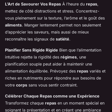
L’Art de Savourer Vos Repas
À l’heure du
repas
,
mettez de côté distractions et stress. Concentrez-
vous pleinement sur la texture, l’arôme et le goût des
aliments
. Manger lentement permet non seulement
d’apprécier les saveurs, mais aussi de mieux
reconnaître les signaux de
satiété
.
Planifier Sans Rigide Rigide
Bien que l’alimentation
intuitive rejette la rigidité des
régimes
, une
planification souple peut aider à maintenir une
alimentation équilibrée. Prévoyez des
repas
variés et
riches en nutriments pour répondre aux besoins de
votre
corps
sans vous sentir contraint.
Célébrer Chaque Repas comme une Expérience
Transformez chaque
repas
en un moment spécial en
soignant la présentation et en créant une ambiance