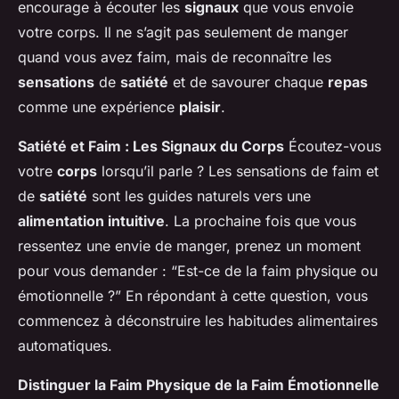
encourage à écouter les
signaux
que vous envoie
votre corps. Il ne s’agit pas seulement de manger
quand vous avez faim, mais de reconnaître les
sensations
de
satiété
et de savourer chaque
repas
comme une expérience
plaisir
.
Satiété et Faim : Les Signaux du Corps
Écoutez-vous
votre
corps
lorsqu’il parle ? Les sensations de faim et
de
satiété
sont les guides naturels vers une
alimentation intuitive
. La prochaine fois que vous
ressentez une envie de manger, prenez un moment
pour vous demander : “Est-ce de la faim physique ou
émotionnelle ?” En répondant à cette question, vous
commencez à déconstruire les habitudes alimentaires
automatiques.
Distinguer la Faim Physique de la Faim Émotionnelle