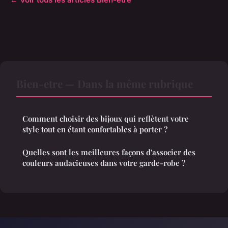
Bien-etre — Dans la même rubrique
Comment choisir des bijoux qui reflètent votre
style tout en étant confortables à porter ?
Quelles sont les meilleures façons d'associer des
couleurs audacieuses dans votre garde-robe ?