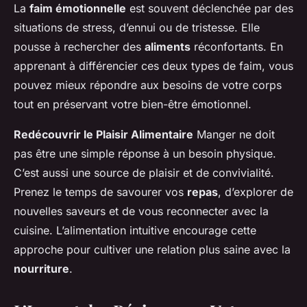
La
faim émotionnelle
est souvent déclenchée par des
situations de stress, d’ennui ou de tristesse. Elle
pousse à rechercher des
aliments
réconfortants. En
apprenant à différencier ces deux types de faim, vous
pouvez mieux répondre aux besoins de votre corps
tout en préservant votre bien-être émotionnel.
Redécouvrir le Plaisir Alimentaire
Manger ne doit
pas être une simple réponse à un besoin physique.
C’est aussi une source de plaisir et de convivialité.
Prenez le temps de savourer vos
repas
, d’explorer de
nouvelles saveurs et de vous reconnecter avec la
cuisine. L’alimentation intuitive encourage cette
approche pour cultiver une relation plus saine avec la
nourriture
.