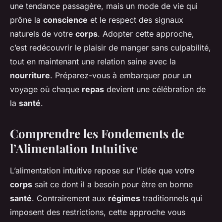
une tendance passagère, mais un mode de vie qui
prône la
conscience
et le respect des signaux
naturels de votre
corps
. Adopter cette approche,
c’est redécouvrir le plaisir de manger sans culpabilité,
tout en maintenant une relation saine avec la
nourriture
. Préparez-vous à embarquer pour un
voyage où chaque
repas
devient une célébration de
la
santé
.
Comprendre les Fondements de
l’Alimentation Intuitive
L’alimentation intuitive repose sur l’idée que votre
corps
sait ce dont il a besoin pour être en bonne
santé
. Contrairement aux
régimes
traditionnels qui
imposent des restrictions, cette approche vous