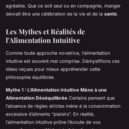
agréable. Que ce soit seul ou en compagnie, manger
devrait être une célébration de la vie et de la
santé
.
Les Mythes et Réalités de
l’Alimentation Intuitive
Comme toute approche novatrice, l’alimentation
intuitive est souvent mal comprise. Démystifions ces
idées reçues pour mieux appréhender cette
philosophie équilibrée.
Mythe 1 : L’Alimentation Intuitive Mène à une
Alimentation Déséquilibrée
Certains pensent que
l’absence de règles strictes mène à la consommation
excessive d’aliments “plaisirs”. En réalité,
l’alimentation intuitive prône l’écoute de vos