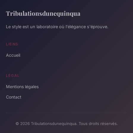
Tribulationsdunequinqua
Le style est un laboratoire où l'élégance s'éprouve.
LIENS
Accueil
LÉGAL
Mentions légales
Contact
© 2026 Tribulationsdunequinqua. Tous droits réservés.