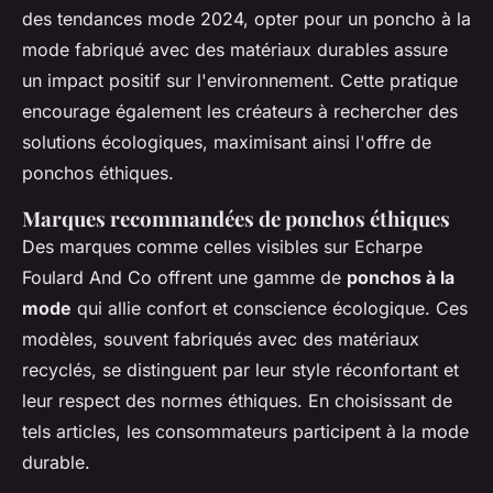
des tendances mode 2024, opter pour un poncho à la
mode fabriqué avec des matériaux durables assure
un impact positif sur l'environnement. Cette pratique
encourage également les créateurs à rechercher des
solutions écologiques, maximisant ainsi l'offre de
ponchos éthiques.
Marques recommandées de ponchos éthiques
Des marques comme celles visibles sur Echarpe
Foulard And Co offrent une gamme de
ponchos à la
mode
qui allie confort et conscience écologique. Ces
modèles, souvent fabriqués avec des matériaux
recyclés, se distinguent par leur style réconfortant et
leur respect des normes éthiques. En choisissant de
tels articles, les consommateurs participent à la mode
durable.