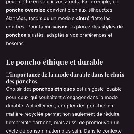
peut mettre en valeur vos atouts. Par exemple, un
poncho oversize
convient bien aux silhouettes
élancées, tandis qu'un modèle
cintré
flatte les
courbes. Pour la
mi-saison
, explorez des
styles de
ponchos
ajustés, adaptés à vos préférences et
besoins.
Le poncho éthique et durable
L'importance de la mode durable dans le choix
des ponchos
Choisir des
ponchos éthiques
est un geste louable
pour ceux qui souhaitent s'engager dans la mode
durable. Actuellement, adopter des ponchos en
matière recyclée permet non seulement de réduire
l'empreinte carbone, mais aussi de promouvoir un
cycle de consommation plus sain. Dans le contexte