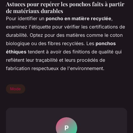
Astuces pour repérer les ponchos faits à partir
de matériaux durables
Pour identifier un
poncho en matière recyclée
,
examinez l'étiquette pour vérifier les certifications de
durabilité. Optez pour des matières comme le coton
biologique ou des fibres recyclées. Les
ponchos
éthiques
tendent à avoir des finitions de qualité qui
reflètent leur traçabilité et leurs procédés de
fabrication respectueux de l'environnement.
Mode
P