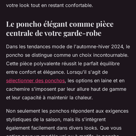
votre look tout en restant confortable.
Le poncho élégant comme pièce
centrale de votre garde-robe
Dans les tendances mode de l'automne-hiver 2024, le
poncho se distingue comme un choix incontournable.
Cette pièce polyvalente réussit le parfait équilibre
entre confort et élégance. Lorsqu'il s'agit de
sélectionner des ponchos
, les options en laine et en
cachemire s'imposent par leur allure haut de gamme
et leur capacité à maintenir la chaleur.
Non seulement les ponchos répondent aux exigences
stylistiques de la saison, mais ils s'intègrent
également facilement dans divers looks. Que vous