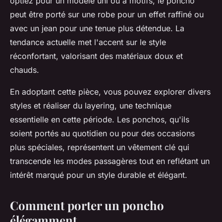
optiez pour un modèle uni ou à motifs, le poncho
peut être porté sur une robe pour un effet raffiné ou
avec un jean pour une tenue plus détendue. La
tendance actuelle met l'accent sur le style
réconfortant, valorisant des matériaux doux et
chauds.
En adoptant cette pièce, vous pouvez explorer divers
styles et réaliser du layering, une technique
essentielle en cette période. Les ponchos, qu'ils
soient portés au quotidien ou pour des occasions
plus spéciales, représentent un vêtement clé qui
transcende les modes passagères tout en reflétant un
intérêt marqué pour un style durable et élégant.
Comment porter un poncho
élégamment