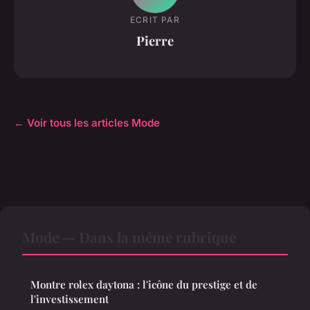
ECRIT PAR
Pierre
← Voir tous les articles Mode
Mode — Dans la même rubrique
Montre rolex daytona : l'icône du prestige et de
l'investissement