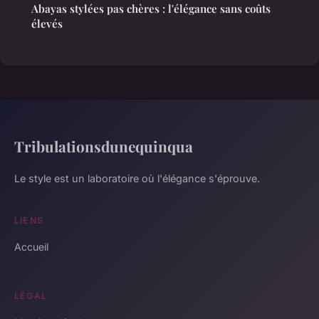
Abayas stylées pas chères : l'élégance sans coûts
élevés
Tribulationsdunequinqua
Le style est un laboratoire où l'élégance s'éprouve.
LIENS
Accueil
LÉGAL