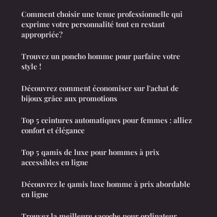
Comment choisir une tenue professionnelle qui
exprime votre personnalité tout en restant
appropriée?
Trouvez un poncho homme pour parfaire votre
style !
Découvrez comment économiser sur l'achat de
bijoux grâce aux promotions
Top 5 ceintures automatiques pour femmes : alliez
confort et élégance
Top 5 qamis de luxe pour hommes à prix
accessibles en ligne
Découvrez le qamis luxe homme à prix abordable
en ligne
Trouvez la meilleure sacoche pour ordinateur