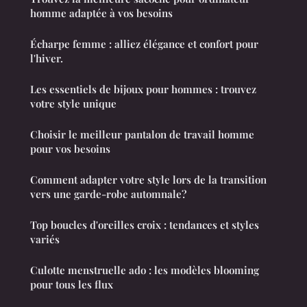
homme adaptée à vos besoins
Écharpe femme : alliez élégance et confort pour
l'hiver.
Les essentiels de bijoux pour hommes : trouvez
votre style unique
Choisir le meilleur pantalon de travail homme
pour vos besoins
Comment adapter votre style lors de la transition
vers une garde-robe automnale?
Top boucles d'oreilles croix : tendances et styles
variés
Culotte menstruelle ado : les modèles blooming
pour tous les flux