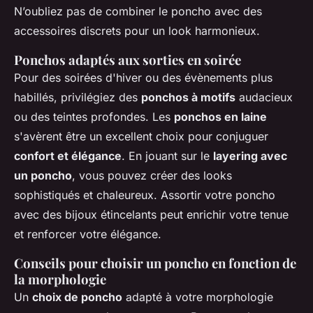
N’oubliez pas de combiner le poncho avec des
accessoires discrets pour un look harmonieux.
Ponchos adaptés aux sorties en soirée
Pour des soirées d'hiver ou des évènements plus
habillés, privilégiez des
ponchos à motifs
audacieux
ou des teintes profondes. Les
ponchos en laine
s'avèrent être un excellent choix pour conjuguer
confort et élégance
. En jouant sur le
layering avec
un poncho
, vous pouvez créer des looks
sophistiqués et chaleureux. Assortir votre poncho
avec des bijoux étincelants peut enrichir votre tenue
et renforcer votre élégance.
Conseils pour choisir un poncho en fonction de
la morphologie
Un
choix de poncho
adapté à votre morphologie