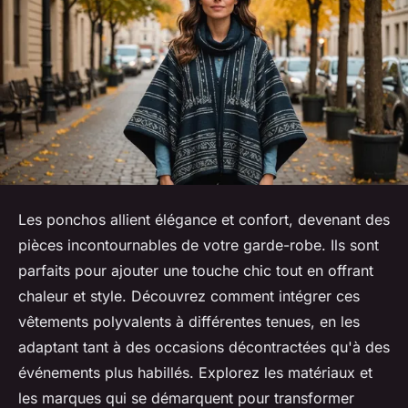
Les ponchos allient élégance et confort, devenant des
pièces incontournables de votre garde-robe. Ils sont
parfaits pour ajouter une touche chic tout en offrant
chaleur et style. Découvrez comment intégrer ces
vêtements polyvalents à différentes tenues, en les
adaptant tant à des occasions décontractées qu'à des
événements plus habillés. Explorez les matériaux et
les marques qui se démarquent pour transformer