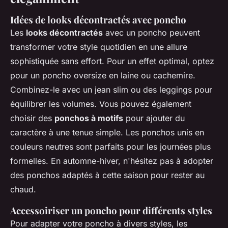
Idées de looks décontractés avec poncho
Les
looks décontractés
avec un poncho peuvent
transformer votre style quotidien en une allure
sophistiquée sans effort. Pour un effet optimal, optez
pour un poncho oversize en laine ou cachemire.
Combinez-le avec un jean slim ou des leggings pour
équilibrer les volumes. Vous pouvez également
choisir des
ponchos à motifs
pour ajouter du
caractère à une tenue simple. Les ponchos unis en
couleurs neutres sont parfaits pour les journées plus
formelles. En automne-hiver, n'hésitez pas à adopter
des ponchos adaptés à cette saison pour rester au
chaud.
Accessoiriser un poncho pour différents styles
Pour adapter votre poncho à divers styles, les