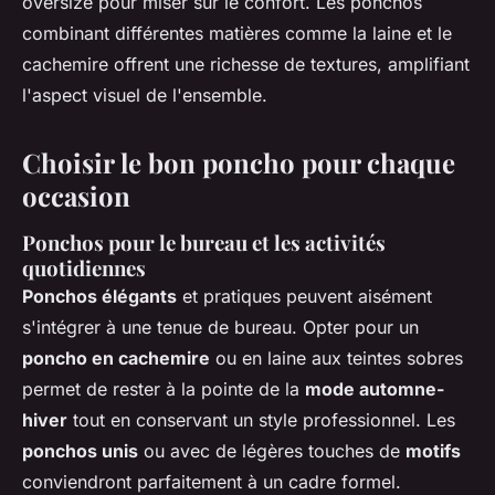
oversize pour miser sur le confort. Les ponchos
combinant différentes matières comme la laine et le
cachemire offrent une richesse de textures, amplifiant
l'aspect visuel de l'ensemble.
Choisir le bon poncho pour chaque
occasion
Ponchos pour le bureau et les activités
quotidiennes
Ponchos élégants
et pratiques peuvent aisément
s'intégrer à une tenue de bureau. Opter pour un
poncho en cachemire
ou en laine aux teintes sobres
permet de rester à la pointe de la
mode automne-
hiver
tout en conservant un style professionnel. Les
ponchos unis
ou avec de légères touches de
motifs
conviendront parfaitement à un cadre formel.