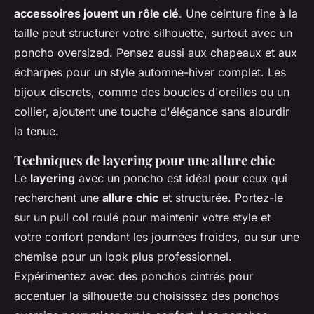
accessoires jouent un rôle clé
. Une ceinture fine à la
taille peut structurer votre silhouette, surtout avec un
poncho oversized. Pensez aussi aux chapeaux et aux
écharpes pour un style automne-hiver complet. Les
bijoux discrets, comme des boucles d'oreilles ou un
collier, ajoutent une touche d'élégance sans alourdir
la tenue.
Techniques de layering pour une allure chic
Le
layering
avec un poncho est idéal pour ceux qui
recherchent une
allure chic
et structurée. Portez-le
sur un pull col roulé pour maintenir votre style et
votre confort pendant les journées froides, ou sur une
chemise pour un look plus professionnel.
Expérimentez avec des ponchos cintrés pour
accentuer la silhouette ou choisissez des ponchos