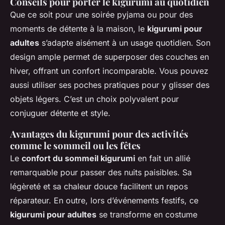
Conseils pour porter le kigurumi au quotidien
Que ce soit pour une soirée pyjama ou pour des
moments de détente à la maison, le
kigurumi pour
adultes
s’adapte aisément à un usage quotidien. Son
design ample permet de superposer des couches en
hiver, offrant un confort incomparable. Vous pouvez
aussi utiliser ses poches pratiques pour y glisser des
objets légers. C’est un choix polyvalent pour
conjuguer détente et style.
Avantages du kigurumi pour des activités
comme le sommeil ou les fêtes
Le
confort du sommeil kigurumi
en fait un allié
remarquable pour passer des nuits paisibles. Sa
légèreté et sa chaleur douce facilitent un repos
réparateur. En outre, lors d’événements festifs, ce
kigurumi pour adultes
se transforme en costume