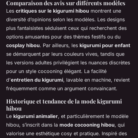
Comparaison des avis sur différents modèles
Les
critiques sur le kigurumi hibou
montrent une
diversité d’opinions selon les modèles. Les designs
plus fantaisistes séduisent ceux qui recherchent des
options amusantes pour des thèmes festifs ou du
cosplay hibou
. Par ailleurs, les
kigurumi pour enfant
se démarquent par leurs couleurs vives, tandis que
les versions adultes privilégient les nuances discrètes
pour un style cocooning élégant. La facilité
d'
entretien du kigurumi
, lavable en machine, revient
fréquemment comme un argument convaincant.
Historique et tendance de la mode kigurumi
hibou
Le
kigurumi animalier
, et particulièrement le modèle
hibou, s’inscrit dans la
mode cocooning hibou
, qui
valorise une esthétique cosy et pratique. Inspiré des