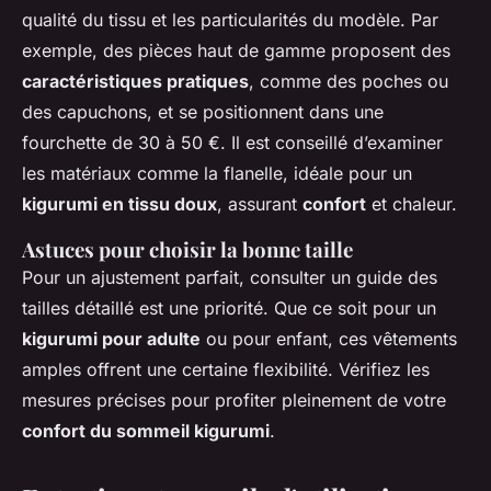
qualité du tissu et les particularités du modèle. Par
exemple, des pièces haut de gamme proposent des
caractéristiques pratiques
, comme des poches ou
des capuchons, et se positionnent dans une
fourchette de 30 à 50 €. Il est conseillé d’examiner
les matériaux comme la flanelle, idéale pour un
kigurumi en tissu doux
, assurant
confort
et chaleur.
Astuces pour choisir la bonne taille
Pour un ajustement parfait, consulter un guide des
tailles détaillé est une priorité. Que ce soit pour un
kigurumi pour adulte
ou pour enfant, ces vêtements
amples offrent une certaine flexibilité. Vérifiez les
mesures précises pour profiter pleinement de votre
confort du sommeil kigurumi
.