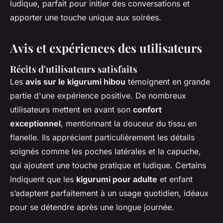
ludique, parfait pour initier des conversations et
apporter une touche unique aux soirées.
Avis et expériences des utilisateurs
Récits d'utilisateurs satisfaits
Les
avis sur le kigurumi hibou
témoignent en grande
partie d'une expérience positive. De nombreux
utilisateurs mettent en avant son
confort
exceptionnel
, mentionnant la douceur du tissu en
flanelle. Ils apprécient particulièrement les détails
soignés comme les poches latérales et la capuche,
qui ajoutent une touche pratique et ludique. Certains
indiquent que les
kigurumi pour adulte
et enfant
s’adaptent parfaitement à un usage quotidien, idéaux
pour se détendre après une longue journée.