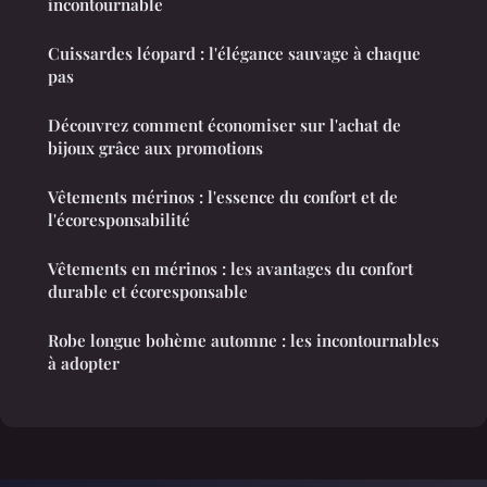
incontournable
Cuissardes léopard : l'élégance sauvage à chaque
pas
Découvrez comment économiser sur l'achat de
bijoux grâce aux promotions
Vêtements mérinos : l'essence du confort et de
l'écoresponsabilité
Vêtements en mérinos : les avantages du confort
durable et écoresponsable
Robe longue bohème automne : les incontournables
à adopter