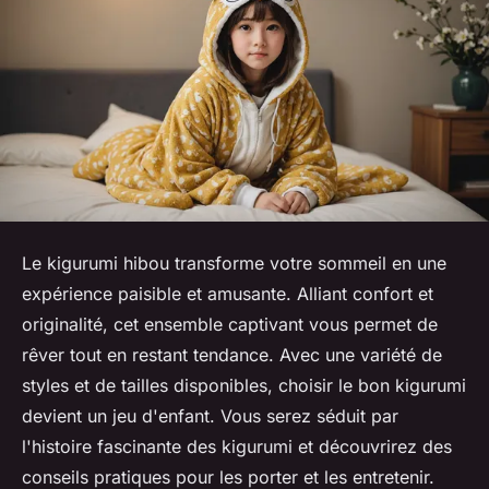
Le kigurumi hibou transforme votre sommeil en une
expérience paisible et amusante. Alliant confort et
originalité, cet ensemble captivant vous permet de
rêver tout en restant tendance. Avec une variété de
styles et de tailles disponibles, choisir le bon kigurumi
devient un jeu d'enfant. Vous serez séduit par
l'histoire fascinante des kigurumi et découvrirez des
conseils pratiques pour les porter et les entretenir.