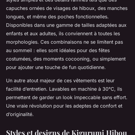
capuches ornées de visages de hiboux, des manches
longues, et même des poches fonctionnelles.
Disponibles dans une gamme de tailles adaptées aux
enfants et aux adultes, ils conviennent à toutes les
morphologies. Ces combinaisons ne se limitent pas
au sommeil : elles sont idéales pour des fêtes
costumées, des moments cocooning, ou simplement
pour ajouter une touche de fun quotidienne.
Un autre atout majeur de ces vêtements est leur
facilité d’entretien. Lavables en machine à 30°C, ils
permettent de garder un look impeccable sans effort.
Une vraie révolution pour les adeptes de confort et
d’originalité.
Styles et designs de Kigurumi Hibou