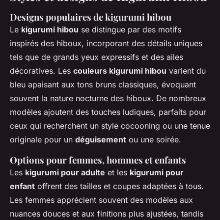
Designs populaires de kigurumi hibou
Le
kigurumi hibou
se distingue par des motifs
inspirés des hiboux, incorporant des détails uniques
tels que de grands yeux expressifs et des ailes
décoratives. Les
couleurs kigurumi hibou
varient du
bleu apaisant aux tons bruns classiques, évoquant
souvent la nature nocturne des hiboux. De nombreux
modèles ajoutent des touches ludiques, parfaits pour
ceux qui recherchent un style cocooning ou une tenue
originale pour un
déguisement
ou une soirée.
Options pour femmes, hommes et enfants
Les
kigurumi pour adulte
et les
kigurumi pour
enfant
offrent des tailles et coupes adaptées à tous.
Les femmes apprécient souvent des modèles aux
nuances douces et aux finitions plus ajustées, tandis