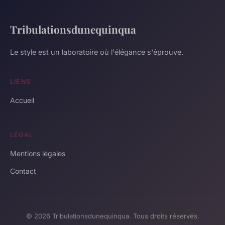
Tribulationsdunequinqua
Le style est un laboratoire où l'élégance s'éprouve.
LIENS
Accueil
LÉGAL
Mentions légales
Contact
© 2026 Tribulationsdunequinqua. Tous droits réservés.