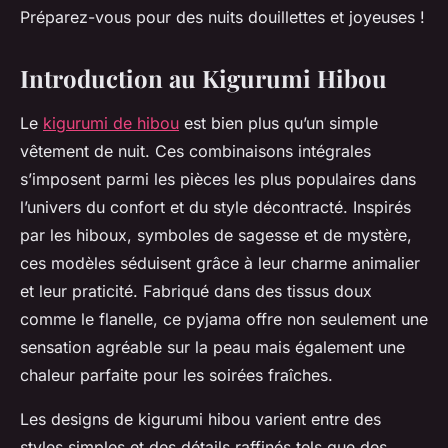
Préparez-vous pour des nuits douillettes et joyeuses !
Introduction au Kigurumi Hibou
Le
kigurumi de hibou
est bien plus qu’un simple
vêtement de nuit. Ces combinaisons intégrales
s’imposent parmi les pièces les plus populaires dans
l’univers du confort et du style décontracté. Inspirés
par les hiboux, symboles de sagesse et de mystère,
ces modèles séduisent grâce à leur charme animalier
et leur praticité. Fabriqué dans des tissus doux
comme le flanelle, ce pyjama offre non seulement une
sensation agréable sur la peau mais également une
chaleur parfaite pour les soirées fraîches.
Les designs de kigurumi hibou varient entre des
styles simples et des détails raffinés tels que des