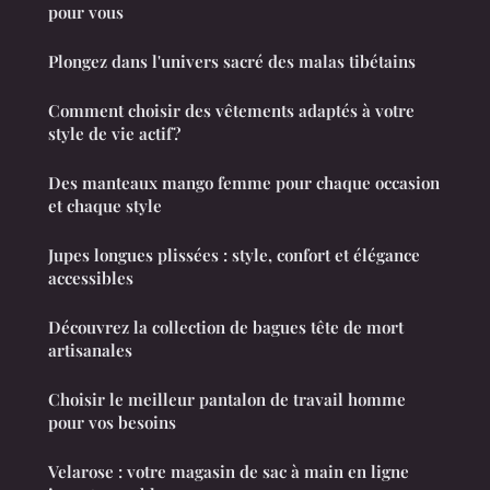
pour vous
Plongez dans l'univers sacré des malas tibétains
Comment choisir des vêtements adaptés à votre
style de vie actif?
Des manteaux mango femme pour chaque occasion
et chaque style
Jupes longues plissées : style, confort et élégance
accessibles
Découvrez la collection de bagues tête de mort
artisanales
Choisir le meilleur pantalon de travail homme
pour vos besoins
Velarose : votre magasin de sac à main en ligne