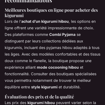
Meilleures boutiques en ligne pour acheter des
kigurumi
Lors de l'
achat d’un kigurumi hibou
, les options en
ligne offrent une variété impressionnante de choix.
Des plateformes comme
Combi Pyjama
se
distinguent par leurs collections dédiées aux
kigurumis, incluant des pyjamas hibou adaptés à tous
les âges. Avec des modèles confortables et des tissus
doux comme le flanelle, la boutique propose une
expérience alliant
mode cocooning hibou
et
fonctionnalité. Consulter des boutiques spécialisées
vous permettra notamment de trouver le meilleur
équilibre entre
style kigurumi
et durabilité.
Évaluation des prix et de la qualité
Les prix des
kigurumi hibou
peuvent varier selon la