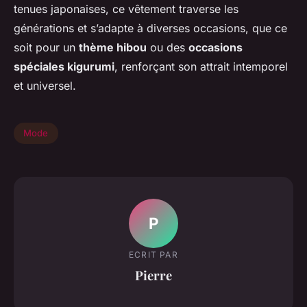
tenues japonaises, ce vêtement traverse les
générations et s’adapte à diverses occasions, que ce
soit pour un
thème hibou
ou des
occasions
spéciales kigurumi
, renforçant son attrait intemporel
et universel.
Mode
P
ECRIT PAR
Pierre