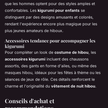
que les hommes optent pour des styles amples et
confortables. Les
kigurumi pour enfants
se
distinguent par des designs amusants et colorés,
rendant l'expérience encore plus magique pour les
plus jeunes amateurs de hiboux.
Accessoires tendance pour accompagner les
kigurumi
Pour compléter un look de
costume de hibou
, les
accessoires kigurumi
incluent des chaussons
assortis, des gants en forme d'ailes, ou même des
masques hibou, idéaux pour les fêtes à thème ou les
séances de jeux de rôle. Ces détails renforcent le
charme et l'originalité du
vêtement de nuit hibou
.
Conseils d'achat et
recommandations