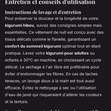
Entretien et conseils d'utilisation
Instructions de lavage et d'entretien
Pour préserver la douceur et la longévité de votre
kigurumi hibou
, suivez des consignes simples mais
essentielles. Ce vêtement de nuit est conçu avec des
tissus délicats comme le flanelle, garantissant un
confort du sommeil kigurumi
optimal tout en étant
pratique. Lavez votre
kigurumi pour adultes
ou
enfants à 30°C en machine, en choisissant un cycle
délicat. Le séchage à l'air libre est préférable pour
éviter d'endommager les fibres. En cas de taches
tenaces, un lavage doux à la main est tout aussi
efficace. Évitez le nettoyage à sec ou l'utilisation
d'eau de javel qui risqueraient d'altérer les couleurs
et la texture.