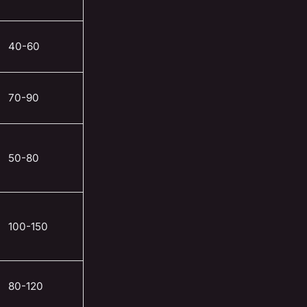
40-60
70-90
50-80
100-150
80-120