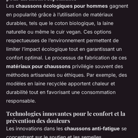
Les
chaussons écologiques pour hommes
gagnent
en popularité grâce à l’utilisation de matériaux
durables, tels que le coton biologique, la laine
naturelle ou même le cuir vegan. Ces options
respectueuses de l’environnement permettent de
limiter l’impact écologique tout en garantissant un
confort optimal. Le processus de fabrication de ces
matériaux pour chaussons
privilégie souvent des
méthodes artisanales ou éthiques. Par exemple, des
modèles en laine recyclée apportent chaleur et
durabilité tout en favorisant une consommation
responsable.
Technologies innovantes pour le confort et la
prévention des douleurs
Les innovations dans les
chaussons anti-fatigue
se
concentrent sur le soutien et les semelles