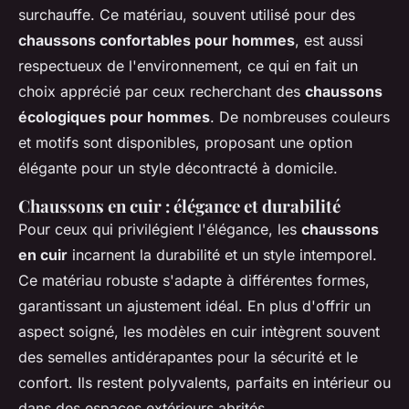
surchauffe. Ce matériau, souvent utilisé pour des
chaussons confortables pour hommes
, est aussi
respectueux de l'environnement, ce qui en fait un
choix apprécié par ceux recherchant des
chaussons
écologiques pour hommes
. De nombreuses couleurs
et motifs sont disponibles, proposant une option
élégante pour un style décontracté à domicile.
Chaussons en cuir : élégance et durabilité
Pour ceux qui privilégient l'élégance, les
chaussons
en cuir
incarnent la durabilité et un style intemporel.
Ce matériau robuste s'adapte à différentes formes,
garantissant un ajustement idéal. En plus d'offrir un
aspect soigné, les modèles en cuir intègrent souvent
des semelles antidérapantes pour la sécurité et le
confort. Ils restent polyvalents, parfaits en intérieur ou
dans des espaces extérieurs abrités.