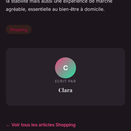
la stabilité mais aussi une expérience de marche
agréable, essentielle au bien-être à domicile.
Shopping
C
ECRIT PAR
Clara
← Voir tous les articles Shopping