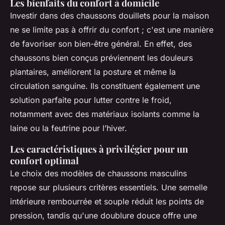
Les bienfaits du confort à domicile
Investir dans des chaussons douillets pour la maison
ne se limite pas à offrir du confort ; c'est une manière
de favoriser son bien-être général. En effet, des
chaussons bien conçus préviennent les douleurs
plantaires, améliorent la posture et même la
circulation sanguine. Ils constituent également une
solution parfaite pour lutter contre le froid,
notamment avec des matériaux isolants comme la
laine ou la feutrine pour l’hiver.
Les caractéristiques à privilégier pour un
confort optimal
Le choix des modèles de chaussons masculins
repose sur plusieurs critères essentiels. Une semelle
intérieure rembourrée et souple réduit les points de
pression, tandis qu'une doublure douce offre une