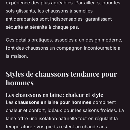
expérience des plus agréables. Par ailleurs, pour les
sols glissants, les chaussons à semelles
antidérapantes sont indispensables, garantissant
sécurité et sérénité à chaque pas.
Ces détails pratiques, associés à un design moderne,
font des chaussons un compagnon incontournable à
la maison.
Styles de chaussons tendance pour
hommes
Les chaussons en laine : chaleur et style
Les
chaussons en laine pour hommes
combinent
chaleur et confort, idéaux pour les saisons froides. La
laine offre une isolation naturelle tout en régulant la
température : vos pieds restent au chaud sans