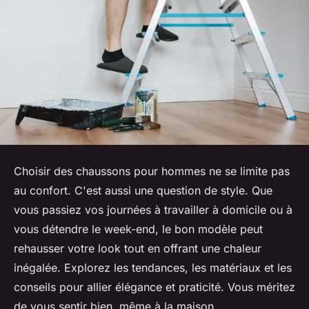
Choisir des chaussons pour hommes ne se limite pas
au confort. C'est aussi une question de style. Que
vous passiez vos journées à travailler à domicile ou à
vous détendre le week-end, le bon modèle peut
rehausser votre look tout en offrant une chaleur
inégalée. Explorez les tendances, les matériaux et les
conseils pour allier élégance et praticité. Vous méritez
de vous sentir bien, même à la maison.