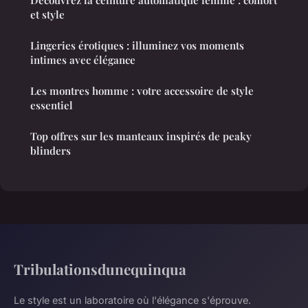
et style
Lingeries érotiques : illuminez vos moments
intimes avec élégance
Les montres homme : votre accessoire de style
essentiel
Top offres sur les manteaux inspirés de peaky
blinders
Tribulationsdunequinqua
Le style est un laboratoire où l'élégance s'éprouve.