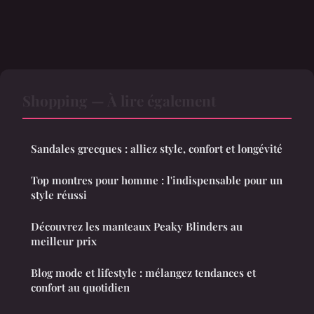
Shopping — À lire également
Sandales grecques : alliez style, confort et longévité
Top montres pour homme : l'indispensable pour un
style réussi
Découvrez les manteaux Peaky Blinders au
meilleur prix
Blog mode et lifestyle : mélangez tendances et
confort au quotidien