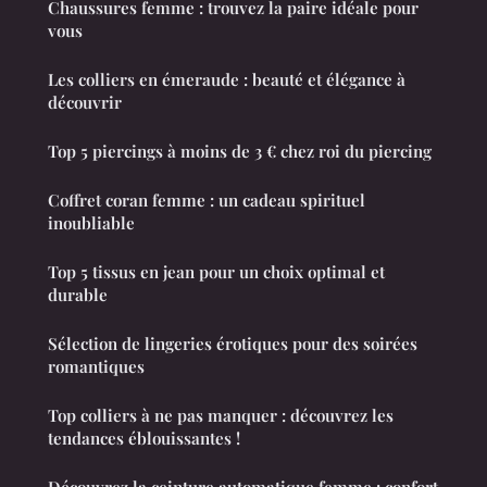
Chaussures femme : trouvez la paire idéale pour
vous
Les colliers en émeraude : beauté et élégance à
découvrir
Top 5 piercings à moins de 3 € chez roi du piercing
Coffret coran femme : un cadeau spirituel
inoubliable
Top 5 tissus en jean pour un choix optimal et
durable
Sélection de lingeries érotiques pour des soirées
romantiques
Top colliers à ne pas manquer : découvrez les
tendances éblouissantes !
Découvrez la ceinture automatique femme : confort