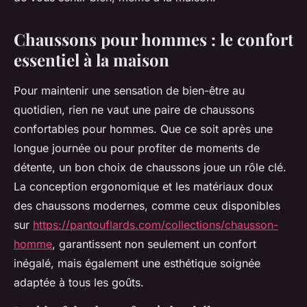
Chaussons pour hommes : le confort
essentiel à la maison
Pour maintenir une sensation de bien-être au
quotidien, rien ne vaut une paire de chaussons
confortables pour hommes. Que ce soit après une
longue journée ou pour profiter de moments de
détente, un bon choix de chaussons joue un rôle clé.
La conception ergonomique et les matériaux doux
des chaussons modernes, comme ceux disponibles
sur
https://pantouflards.com/collections/chausson-
homme
, garantissent non seulement un confort
inégalé, mais également une esthétique soignée
adaptée à tous les goûts.