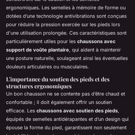
ergonomiques. Les semelles à mémoire de forme ou
dotées d’une technologie antivibrations sont conçues
pour réduire la pression exercée sur les pieds lors
d'une utilisation prolongée. Ces caractéristiques sont
particulièrement utiles pour les
chaussons avec
support de voûte plantaire
, qui aident à maintenir
une posture naturelle, soulageant ainsi les éventuelles
douleurs articulaires ou musculaires.
L'importance du soutien des pieds et des
structures ergonomiques
Un bon chausson ne se contente pas d’être chaud et
confortable ; il doit également offrir un soutien
efficace. Les
chaussons avec soutien des pieds
,
équipés de semelles antidérapantes et d’un design qui
épouse la forme du pied, garantissent non seulement