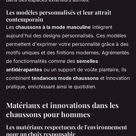
Les modèles personnalisés et leur attrait
contemporain
Les
chaussons à la mode masculine
intègrent
aujourd'hui des designs personnalisés. Ces modèles
permettent d'exprimer votre personnalité grâce à des
motifs uniques et des finitions modernes. Agrémentés
de fonctionnalités comme des
semelles
antidérapantes
ou un support de voûte plantaire, ils
combinent
tendances mode chaussons
et innovation
pratique, enrichissant ainsi le quotidien.
Matériaux et innovations dans les
chaussons pour hommes
Les matériaux respectueux de l'environnement
pour un choix responsable