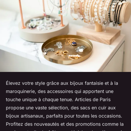
Élevez votre style grâce aux bijoux fantaisie et à la
maroquinerie, des accessoires qui apportent une
touche unique à chaque tenue. Articles de Paris
propose une vaste sélection, des sacs en cuir aux
bijoux artisanaux, parfaits pour toutes les occasions.
Profitez des nouveautés et des promotions comme la