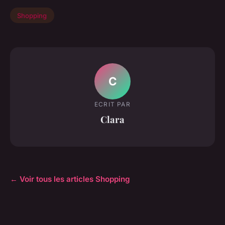
Shopping
C
ECRIT PAR
Clara
← Voir tous les articles Shopping