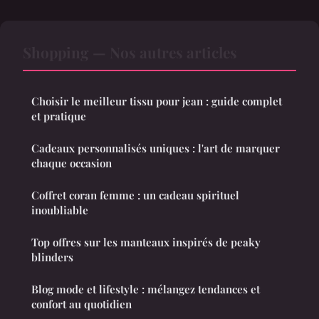
Shopping — Nos autres articles
Choisir le meilleur tissu pour jean : guide complet
et pratique
Cadeaux personnalisés uniques : l'art de marquer
chaque occasion
Coffret coran femme : un cadeau spirituel
inoubliable
Top offres sur les manteaux inspirés de peaky
blinders
Blog mode et lifestyle : mélangez tendances et
confort au quotidien