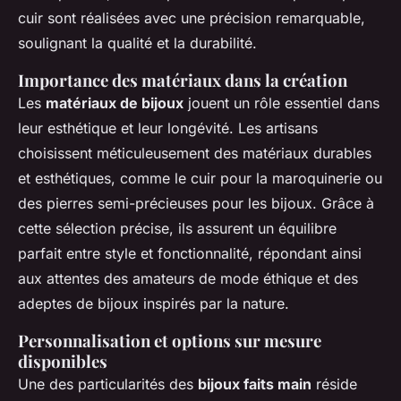
cuir sont réalisées avec une précision remarquable,
soulignant la qualité et la durabilité.
Importance des matériaux dans la création
Les
matériaux de bijoux
jouent un rôle essentiel dans
leur esthétique et leur longévité. Les artisans
choisissent méticuleusement des matériaux durables
et esthétiques, comme le cuir pour la maroquinerie ou
des pierres semi-précieuses pour les bijoux. Grâce à
cette sélection précise, ils assurent un équilibre
parfait entre style et fonctionnalité, répondant ainsi
aux attentes des amateurs de mode éthique et des
adeptes de bijoux inspirés par la nature.
Personnalisation et options sur mesure
disponibles
Une des particularités des
bijoux faits main
réside