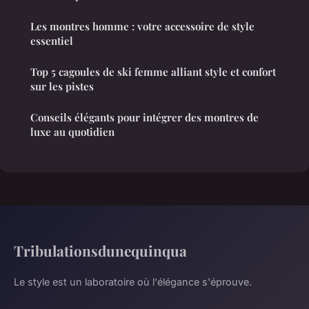
Les montres homme : votre accessoire de style
essentiel
Top 5 cagoules de ski femme alliant style et confort
sur les pistes
Conseils élégants pour intégrer des montres de
luxe au quotidien
Tribulationsdunequinqua
Le style est un laboratoire où l'élégance s'éprouve.