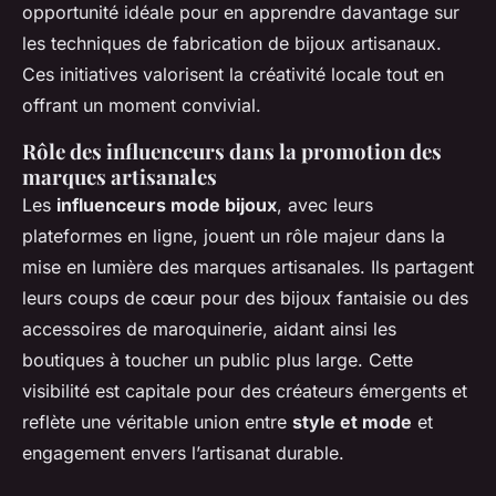
opportunité idéale pour en apprendre davantage sur
les techniques de fabrication de bijoux artisanaux.
Ces initiatives valorisent la créativité locale tout en
offrant un moment convivial.
Rôle des influenceurs dans la promotion des
marques artisanales
Les
influenceurs mode bijoux
, avec leurs
plateformes en ligne, jouent un rôle majeur dans la
mise en lumière des marques artisanales. Ils partagent
leurs coups de cœur pour des bijoux fantaisie ou des
accessoires de maroquinerie, aidant ainsi les
boutiques à toucher un public plus large. Cette
visibilité est capitale pour des créateurs émergents et
reflète une véritable union entre
style et mode
et
engagement envers l’artisanat durable.