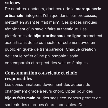
valeurs
De nombreux acteurs, dont ceux de la
maroquinerie
artisanale
, intègrent l'éthique dans leur processus,
mettant en avant le "fait main". Ces pièces uniques
témoignent d’un savoir-faire authentique. Les
plateformes de
bijoux artisanaux en ligne
permettent
aux artisans de se connecter directement avec un
public en quête de transparence. Chaque création
devient le reflet d’une philosophie : style
contemporain et respect des valeurs éthiques.
Consommation consciente et choix
responsables
Les consommateurs deviennent des acteurs du
changement grâce à leurs choix. Opter pour des
bijoux faits main
ou des sacs eco-conçus permet de
soutenir des marques écoresponsables. Ces