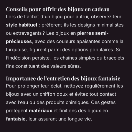
Conseils pour offrir des bijoux en cadeau
Lors de l'achat d'un bijou pour autrui, observez leur
style habituel
: préfèrent-ils les designs minimalistes
ou extravagants ? Les bijoux en
pierres semi-
précieuses
, avec des couleurs apaisantes comme la
turquoise, figurent parmi des options populaires. Si
l’indécision persiste, les chaînes simples ou bracelets
fins constituent des valeurs sûres.
Importance de l'entretien des bijoux fantaisie
Pour prolonger leur éclat, nettoyez régulièrement les
bijoux avec un chiffon doux et évitez tout contact
avec l’eau ou des produits chimiques. Ces gestes
protègent
matériaux
et finitions des bijoux en
fantaisie
, leur assurant une longue vie.