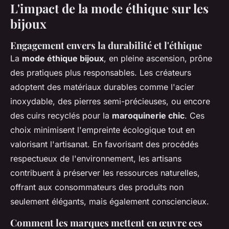
L'impact de la mode éthique sur les
bijoux
Engagement envers la durabilité et l'éthique
La
mode éthique bijoux
, en pleine ascension, prône
des pratiques plus responsables. Les créateurs
adoptent des matériaux durables comme l'acier
inoxydable, des pierres semi-précieuses, ou encore
des cuirs recyclés pour la
maroquinerie chic
. Ces
choix minimisent l'empreinte écologique tout en
valorisant l'artisanat. En favorisant des procédés
respectueux de l'environnement, les artisans
contribuent à préserver les ressources naturelles,
offrant aux consommateurs des produits non
seulement élégants, mais également consciencieux.
Comment les marques mettent en œuvre ces