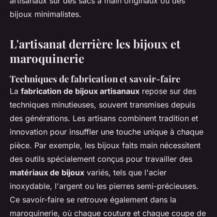
artisanaux sur des sacs à main originaux ou des
bijoux minimalistes.
L'artisanat derrière les bijoux et
maroquinerie
Techniques de fabrication et savoir-faire
La
fabrication de bijoux artisanaux
repose sur des
techniques minutieuses, souvent transmises depuis
des générations. Les artisans combinent tradition et
innovation pour insuffler une touche unique à chaque
pièce. Par exemple, les bijoux faits main nécessitent
des outils spécialement conçus pour travailler des
matériaux de bijoux
variés, tels que l'acier
inoxydable, l'argent ou les pierres semi-précieuses.
Ce savoir-faire se retrouve également dans la
maroquinerie, où chaque couture et chaque coupe de