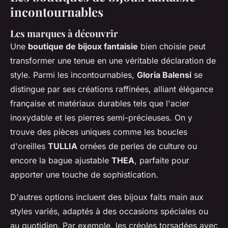
incontournables
Les marques à découvrir
Une
boutique de bijoux fantaisie
bien choisie peut
transformer une tenue en une véritable déclaration de
style. Parmi les incontournables,
Gloria Balensi
se
distingue par ses créations raffinées, alliant élégance
française et matériaux durables tels que l'acier
inoxydable et les pierres semi-précieuses. On y
trouve des pièces uniques comme les boucles
d'oreilles
TULLIA
ornées de perles de culture ou
encore la bague ajustable
THEA
, parfaite pour
apporter une touche de sophistication.
D'autres options incluent des bijoux faits main aux
styles variés, adaptés à des occasions spéciales ou
au quotidien. Par exemple, les créoles torsadées avec