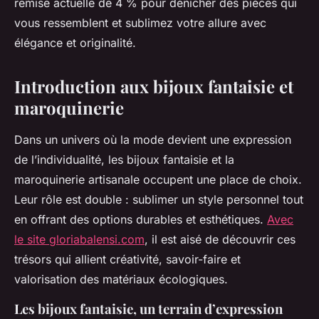
remise actuelle de 4 % pour dénicher des pièces qui
vous ressemblent et sublimez votre allure avec
élégance et originalité.
Introduction aux bijoux fantaisie et
maroquinerie
Dans un univers où la mode devient une expression
de l’individualité, les bijoux fantaisie et la
maroquinerie artisanale occupent une place de choix.
Leur rôle est double : sublimer un style personnel tout
en offrant des options durables et esthétiques.
Avec
le site gloriabalensi.com
, il est aisé de découvrir ces
trésors qui allient créativité, savoir-faire et
valorisation des matériaux écologiques.
Les bijoux fantaisie, un terrain d’expression