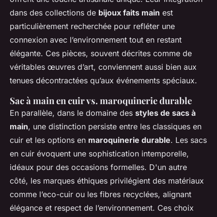
dans des collections de
bijoux faits main
est
particulièrement recherchée pour refléter une
connexion avec l’environnement tout en restant
élégante. Ces pièces, souvent décrites comme de
véritables œuvres d’art, conviennent aussi bien aux
tenues décontractées qu’aux événements spéciaux.
Sac à main en cuir vs. maroquinerie durable
En parallèle, dans le domaine des
styles de sacs à
main
, une distinction persiste entre les classiques en
cuir et les options en
maroquinerie durable
. Les sacs
en cuir évoquent une sophistication intemporelle,
idéaux pour des occasions formelles. D'un autre
côté, les marques éthiques privilégient des matériaux
comme l’eco-cuir ou les fibres recyclées, alignant
élégance et respect de l’environnement. Ces choix