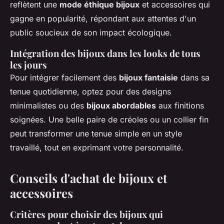
reflètent une
mode éthique bijoux
et accessoires qui
gagne en popularité, répondant aux attentes d'un
public soucieux de son impact écologique.
Intégration des bijoux dans les looks de tous
les jours
Pour intégrer facilement des
bijoux fantaisie
dans sa
tenue quotidienne, optez pour des designs
minimalistes ou des
bijoux abordables
aux finitions
soignées. Une belle paire de créoles ou un collier fin
peut transformer une tenue simple en un style
travaillé, tout en exprimant votre personnalité.
Conseils d'achat de bijoux et
accessoires
Critères pour choisir des bijoux qui