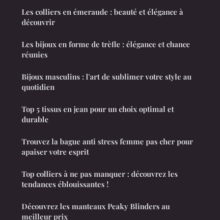
Les colliers en émeraude : beauté et élégance à
découvrir
Les bijoux en forme de trèfle : élégance et chance
réunies
Bijoux masculins : l'art de sublimer votre style au
quotidien
Top 5 tissus en jean pour un choix optimal et
durable
Trouvez la bague anti stress femme pas cher pour
apaiser votre esprit
Top colliers à ne pas manquer : découvrez les
tendances éblouissantes !
Découvrez les manteaux Peaky Blinders au
meilleur prix