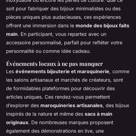
soit pour fabriquer des bijoux minimalistes ou des
pièces uniques plus audacieuses, ces expériences
offrent une immersion dans le
monde des bijoux faits
main
. En participant, vous repartez avec un
accessoire personnalisé, parfait pour refléter votre
personnalité ou comme idée cadeau.
Événements locaux à ne pas manquer
Les
événements bijouterie et maroquinerie
, comme
les salons artisanaux et marchés de créateurs, sont
de formidables plateformes pour découvrir des
articles uniques. Ces rendez-vous permettent
d’explorer des
maroquineries artisanales
, des bijoux
inspirés de la nature et même des
sacs à main
originaux
. De nombreuses marques proposent
également des démonstrations en live, une