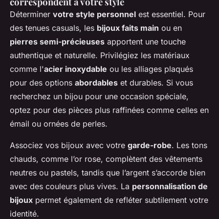
correspondent à votre style
Déterminer
votre style personnel
est essentiel. Pour
des tenues casuals, les
bijoux faits main
ou en
pierres semi-précieuses
apportent une touche
authentique et naturelle. Privilégiez les matériaux
comme l'
acier inoxydable
ou les alliages plaqués
pour des options
abordables
et durables. Si vous
recherchez un bijou pour une occasion spéciale,
optez pour des pièces plus raffinées comme celles en
émail ou ornées de perles.
Associez vos bijoux avec votre
garde-robe
. Les tons
chauds, comme l’or rose, complètent des vêtements
neutres ou pastels, tandis que l’argent s’accorde bien
avec des couleurs plus vives. La
personnalisation de
bijoux
permet également de refléter subtilement votre
identité.