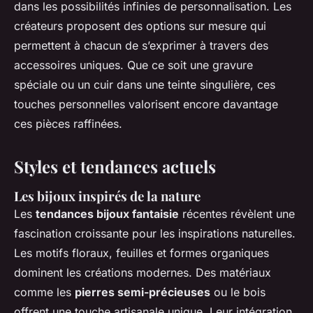
dans les possibilités infinies de personnalisation. Les
créateurs proposent des options sur mesure qui
permettent à chacun de s’exprimer à travers des
accessoires uniques. Que ce soit une gravure
spéciale ou un cuir dans une teinte singulière, ces
touches personnelles valorisent encore davantage
ces pièces raffinées.
Styles et tendances actuels
Les bijoux inspirés de la nature
Les
tendances bijoux fantaisie
récentes révèlent une
fascination croissante pour les inspirations naturelles.
Les motifs floraux, feuilles et formes organiques
dominent les créations modernes. Des matériaux
comme les
pierres semi-précieuses
ou le bois
offrent une touche artisanale unique. Leur intégration