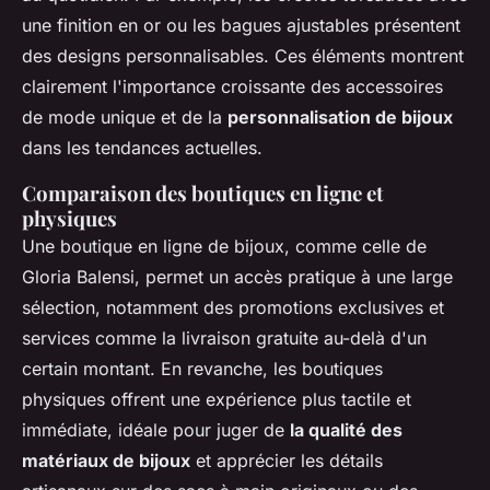
une finition en or ou les bagues ajustables présentent
des designs personnalisables. Ces éléments montrent
clairement l'importance croissante des accessoires
de mode unique et de la
personnalisation de bijoux
dans les tendances actuelles.
Comparaison des boutiques en ligne et
physiques
Une boutique en ligne de bijoux, comme celle de
Gloria Balensi, permet un accès pratique à une large
sélection, notamment des promotions exclusives et
services comme la livraison gratuite au-delà d'un
certain montant. En revanche, les boutiques
physiques offrent une expérience plus tactile et
immédiate, idéale pour juger de
la qualité des
matériaux de bijoux
et apprécier les détails