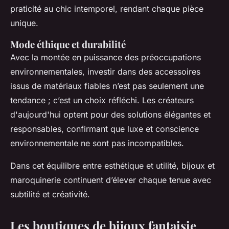
praticité au chic intemporel, rendant chaque pièce
unique.
Mode éthique et durabilité
Avec la montée en puissance des préoccupations
environnementales, investir dans des accessoires
issus de matériaux fiables n’est pas seulement une
tendance ; c’est un choix réfléchi. Les créateurs
d'aujourd'hui optent pour des solutions élégantes et
responsables, confirmant que luxe et conscience
environnementale ne sont pas incompatibles.
Dans cet équilibre entre esthétique et utilité, bijoux et
maroquinerie continuent d’élever chaque tenue avec
subtilité et créativité.
Les boutiques de bijoux fantaisie