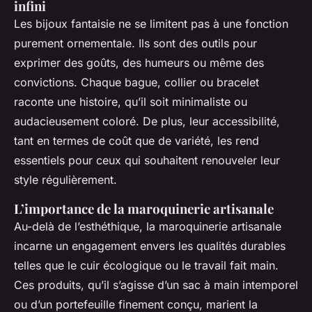
infini
Les bijoux fantaisie ne se limitent pas à une fonction
purement ornementale. Ils sont des outils pour
exprimer des goûts, des humeurs ou même des
convictions. Chaque bague, collier ou bracelet
raconte une histoire, qu’il soit minimaliste ou
audacieusement coloré. De plus, leur accessibilité,
tant en termes de coût que de variété, les rend
essentiels pour ceux qui souhaitent renouveler leur
style régulièrement.
L’importance de la maroquinerie artisanale
Au-delà de l’esthéthique, la maroquinerie artisanale
incarne un engagement envers les qualités durables
telles que le cuir écologique ou le travail fait main.
Ces produits, qu’il s’agisse d’un sac à main intemporel
ou d’un portefeuille finement conçu, marient la