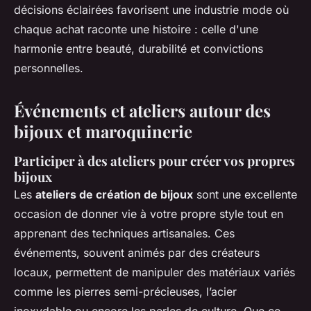
décisions éclairées favorisent une industrie mode où
chaque achat raconte une histoire : celle d'une
harmonie entre beauté, durabilité et convictions
personnelles.
Événements et ateliers autour des
bijoux et maroquinerie
Participer à des ateliers pour créer vos propres
bijoux
Les
ateliers de création de bijoux
sont une excellente
occasion de donner vie à votre propre style tout en
apprenant des techniques artisanales. Ces
événements, souvent animés par des créateurs
locaux, permettent de manipuler des matériaux variés
comme les pierres semi-précieuses, l’acier
inoxydable ou encore les perles de culture. Que ce