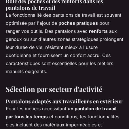
Rôle des poches et des renforts dans les
pantalons de travail
La fonctionnalité des pantalons de travail est souvent
optimisée par l'ajout de
poches pratiques
pour
ranger vos outils. Des pantalons avec
renforts
aux
genoux ou sur d'autres zones stratégiques prolongent
leur durée de vie, résistent mieux à l'usure
quotidienne et fournissent un confort accru. Ces
caractéristiques sont essentielles pour les métiers
manuels exigeants.
Sélection par secteur d'activité
Pantalons adaptés aux travailleurs en extérieur
Pour les métiers nécessitant
un pantalon de travail
par tous les temps
et conditions, les fonctionnalités
clés incluent des matériaux imperméables et