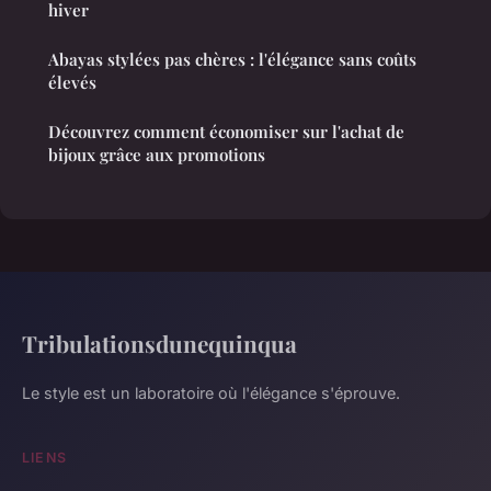
hiver
Abayas stylées pas chères : l'élégance sans coûts
élevés
Découvrez comment économiser sur l'achat de
bijoux grâce aux promotions
Tribulationsdunequinqua
Le style est un laboratoire où l'élégance s'éprouve.
LIENS