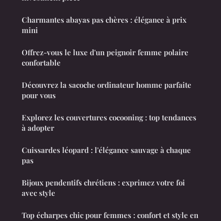
Charmantes abayas pas chères : élégance à prix
mini
Offrez-vous le luxe d'un peignoir femme polaire
confortable
Découvrez la sacoche ordinateur homme parfaite
pour vous
Explorez les couvertures cocooning : top tendances
à adopter
Cuissardes léopard : l'élégance sauvage à chaque
pas
Bijoux pendentifs chrétiens : exprimez votre foi
avec style
Top écharpes chic pour femmes : confort et style en