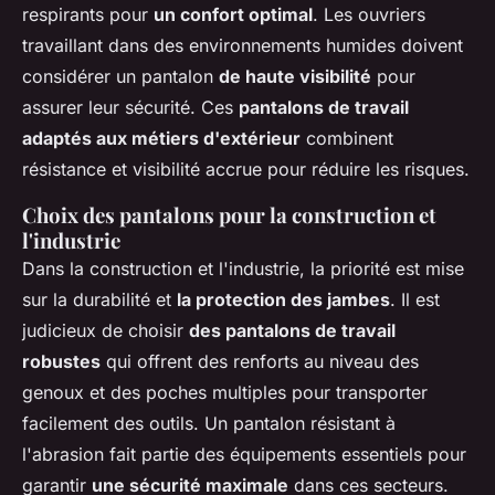
respirants pour
un confort optimal
. Les ouvriers
travaillant dans des environnements humides doivent
considérer un pantalon
de haute visibilité
pour
assurer leur sécurité. Ces
pantalons de travail
adaptés aux métiers d'extérieur
combinent
résistance et visibilité accrue pour réduire les risques.
Choix des pantalons pour la construction et
l'industrie
Dans la construction et l'industrie, la priorité est mise
sur la durabilité et
la protection des jambes
. Il est
judicieux de choisir
des pantalons de travail
robustes
qui offrent des renforts au niveau des
genoux et des poches multiples pour transporter
facilement des outils. Un pantalon résistant à
l'abrasion fait partie des équipements essentiels pour
garantir
une sécurité maximale
dans ces secteurs.