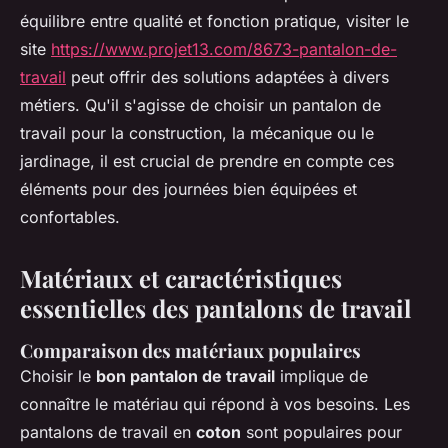
équilibre entre qualité et fonction pratique, visiter le
site
https://www.projet13.com/8673-pantalon-de-
travail
peut offrir des solutions adaptées à divers
métiers. Qu'il s'agisse de choisir un pantalon de
travail pour la construction, la mécanique ou le
jardinage, il est crucial de prendre en compte ces
éléments pour des journées bien équipées et
confortables.
Matériaux et caractéristiques
essentielles des pantalons de travail
Comparaison des matériaux populaires
Choisir le
bon pantalon de travail
implique de
connaître le matériau qui répond à vos besoins. Les
pantalons de travail en
coton
sont populaires pour