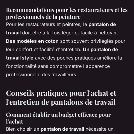
Recommandations pour les restaurateurs et les
professionnels de la peinture
Pour les restaurateurs et peintres, le
pantalon de
travail
doit être à la fois léger et facile à nettoyer.
Des modèles en coton
sont souvent privilégiés pour
leur confort et facilité d'entretien.
Un pantalon de
travail stylé
avec des poches pratiques améliore la
fonctionnalité sans compromettre l'apparence
professionnelle des travailleurs.
Conseils pratiques pour l'achat et
l'entretien de pantalons de travail
Comment établir un budget efficace pour
l'achat
Bien choisir
un pantalon de travail
nécessite un