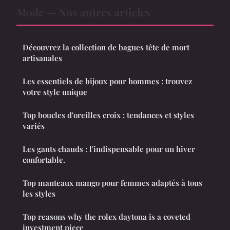
Mode — Nos autres articles
Découvrez la collection de bagues tête de mort
artisanales
Les essentiels de bijoux pour hommes : trouvez
votre style unique
Top boucles d'oreilles croix : tendances et styles
variés
Les gants chauds : l'indispensable pour un hiver
confortable.
Top manteaux mango pour femmes adaptés à tous
les styles
Top reasons why the rolex daytona is a coveted
investment piece