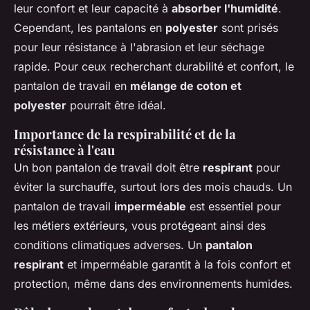
leur confort et leur capacité à
absorber l'humidité
.
Cependant, les pantalons en
polyester
sont prisés
pour leur résistance à l'abrasion et leur séchage
rapide. Pour ceux recherchant durabilité et confort, le
pantalon de travail en
mélange de coton et
polyester
pourrait être idéal.
Importance de la respirabilité et de la
résistance à l'eau
Un bon pantalon de travail doit être
respirant
pour
éviter la surchauffe, surtout lors des mois chauds. Un
pantalon de travail
imperméable
est essentiel pour
les métiers extérieurs, vous protégeant ainsi des
conditions climatiques adverses. Un
pantalon
respirant
et imperméable garantit à la fois confort et
protection, même dans des environnements humides.