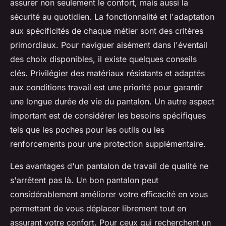
assurer non seulement le confort, mais aussi la
sécurité au quotidien. La fonctionnalité et l'adaptation
aux spécificités de chaque métier sont des critères
primordiaux. Pour naviguer aisément dans l'éventail
des choix disponibles, il existe quelques conseils
clés. Privilégier des matériaux résistants et adaptés
aux conditions travail est une priorité pour garantir
une longue durée de vie du pantalon. Un autre aspect
important est de considérer les besoins spécifiques
tels que les poches pour les outils ou les
renforcements pour une protection supplémentaire.
Les avantages d'un pantalon de travail de qualité ne
s'arrêtent pas là. Un bon pantalon peut
considérablement améliorer votre efficacité en vous
permettant de vous déplacer librement tout en
assurant votre confort. Pour ceux qui recherchent un