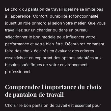
Le choix du pantalon de travail idéal ne se limite pas
à l'apparence. Confort, durabilité et fonctionnalité
jouent un rôle primordial selon votre métier. Que vous
travailliez sur un chantier ou dans un bureau,
sélectionner le bon modèle peut influencer votre
performance et votre bien-être. Découvrez comment
faire des choix éclairés en évaluant des critères
essentiels et en explorant des options adaptées aux
besoins spécifiques de votre environnement
professionnel.
Comprendre l'importance du choix
de pantalon de travail
Choisir le bon pantalon de travail est essentiel pour