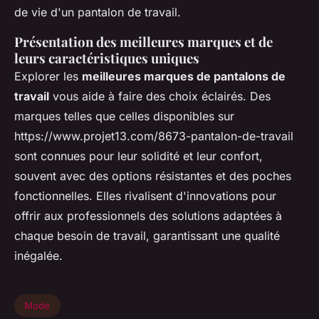
de vie d'un pantalon de travail.
Présentation des meilleures marques et de
leurs caractéristiques uniques
Explorer les
meilleures marques de pantalons de
travail
vous aide à faire des choix éclairés. Des
marques telles que celles disponibles sur
https://www.projet13.com/8673-pantalon-de-travail
sont connues pour leur solidité et leur confort,
souvent avec des options résistantes et des poches
fonctionnelles. Elles rivalisent d'innovations pour
offrir aux professionnels des solutions adaptées à
chaque besoin de travail, garantissant une qualité
inégalée.
Mode